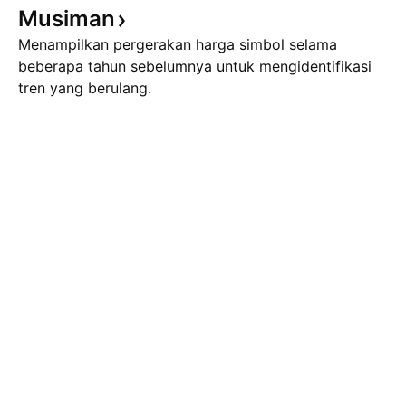
Musiman
Menampilkan pergerakan harga simbol selama
beberapa tahun sebelumnya untuk mengidentifikasi
tren yang berulang.