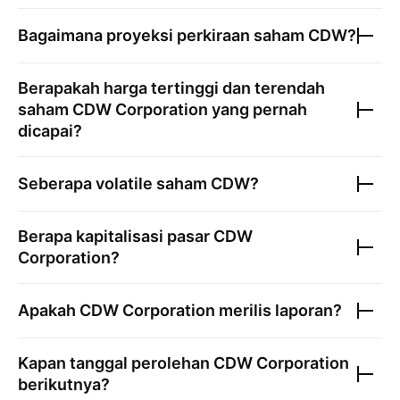
Bagaimana proyeksi perkiraan saham
CDW
?
Berapakah harga tertinggi dan terendah
saham
CDW Corporation
yang pernah
dicapai?
Seberapa volatile saham
CDW
?
Berapa kapitalisasi pasar
CDW
Corporation
?
Apakah
CDW Corporation
merilis laporan?
Kapan tanggal perolehan
CDW Corporation
berikutnya?