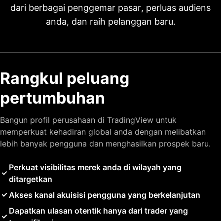
dari berbagai penggemar pasar, perluas audiens
anda, dan raih pelanggan baru.
Rangkul peluang
pertumbuhan
Bangun profil perusahaan di TradingView untuk
memperkuat kehadiran global anda dengan melibatkan
lebih banyak pengguna dan menghasilkan prospek baru.
Perkuat visibilitas merek anda di wilayah yang
ditargetkan
Akses kanal akuisisi pengguna yang berkelanjutan
Dapatkan ulasan otentik hanya dari trader yang