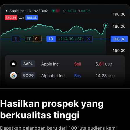
Hasilkan prospek yang
berkualitas tinggi
Dapatkan pelanggan baru dari 100 juta audiens kami