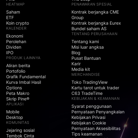
HEATMAP
PENAWARAN SPESIAL
Saham
Kontrak berjangka CME
ETF
Group
Koin crypto
Kontrak berjangka Eurex
KALENDER
Bundel saham AS
TENTANG PERUSAHAAN
Ekonomi
Perolehan
Tentang kami
Dividen
Misi luar angksa
IPO
Blog
PRODUK LAINNYA
Pusat Bantuan
Karir
Aliran berita
Media kit
Portofolio
MERCHANDISE
Grafik Fundamental
Kurva Imbal Hasil
Toko TradingView
Options
Kartu tarot untuk trader
Peta Makro
C63 TradeTime
Skrip Pine®
KEBIJAKAN & KEAMANAN
APLIKASI
Syarat penggunaan
Mobile
Pernyataan Penyangkalan
Desktop
Kebijakan Privasi
KOMUNITAS
Kebijakan Cookie
Pernyataan Aksesibilitas
Jejaring sosial
Tips keamanan
Tembok Cinta