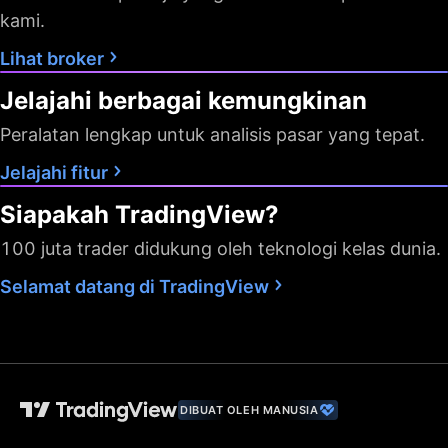
kami.
Lihat broker
Jelajahi berbagai kemungkinan
Peralatan lengkap untuk analisis pasar yang tepat.
Jelajahi fitur
Siapakah TradingView?
100 juta trader didukung oleh teknologi kelas dunia.
Selamat datang di TradingView
DIBUAT OLEH MANUSIA