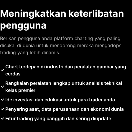
Meningkatkan keterlibatan
pengguna
Berikan pengguna anda platform charting yang paling
disukai di dunia untuk mendorong mereka mengadopsi
trading yang lebih dinamis.
Chart terdepan di industri dan peralatan gambar yang
cerdas
Rangkaian peralatan lengkap untuk analisis teknikal
kelas premier
Ide investasi dan edukasi untuk para trader anda
Penyaring aset, data perusahaan dan ekonomi dunia
Fitur trading yang canggih dan sering diupdate