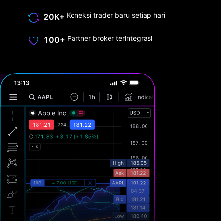
Koneksi trader baru setiap hari
20K+
Partner broker terintegrasi
100+