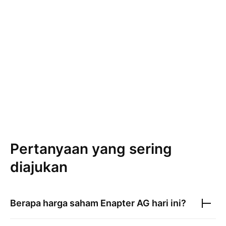
Pertanyaan yang sering
diajukan
Berapa harga saham
Enapter AG
hari ini?