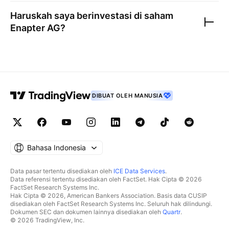
Haruskah saya berinvestasi di saham
Enapter AG
?
DIBUAT OLEH MANUSIA
Bahasa Indonesia
Data pasar tertentu disediakan oleh
ICE Data Services
.
Data referensi tertentu disediakan oleh FactSet. Hak Cipta © 2026
FactSet Research Systems Inc.
Hak Cipta © 2026, American Bankers Association. Basis data CUSIP
disediakan oleh FactSet Research Systems Inc. Seluruh hak dilindungi.
Dokumen SEC dan dokumen lainnya disediakan oleh
Quartr
.
© 2026 TradingView, Inc.