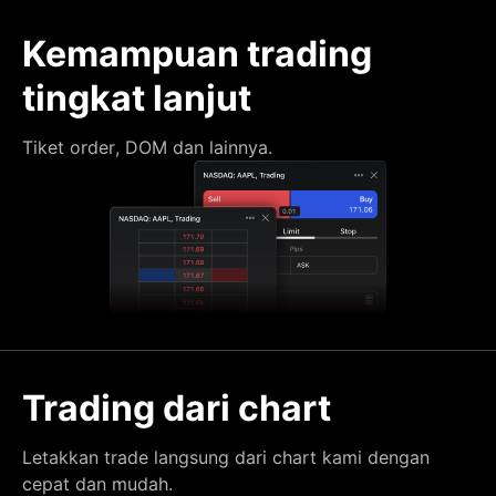
Kemampuan trading
tingkat lanjut
Tiket order, DOM dan lainnya.
Trading dari chart
Letakkan trade langsung dari chart kami dengan
cepat dan mudah.