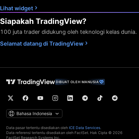
Lihat widget
Siapakah TradingView?
100 juta trader didukung oleh teknologi kelas dunia.
Selamat datang di TradingView
DIBUAT OLEH MANUSIA
Bahasa Indonesia
Data pasar tertentu disediakan oleh
ICE Data Services
.
Data referensi tertentu disediakan oleh FactSet. Hak Cipta © 2026
FactSet Research Systems Inc.