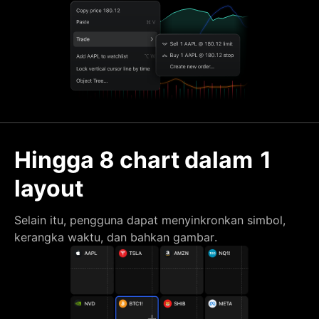
Hingga 8 chart dalam 1
layout
Selain itu, pengguna dapat menyinkronkan simbol,
kerangka waktu, dan bahkan gambar.