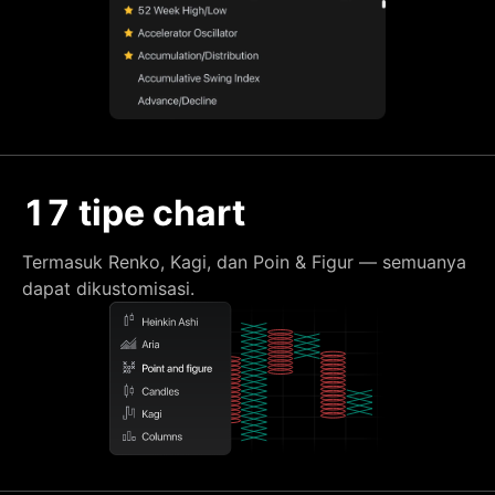
17 tipe chart
Termasuk Renko, Kagi, dan Poin & Figur — semuanya
dapat dikustomisasi.