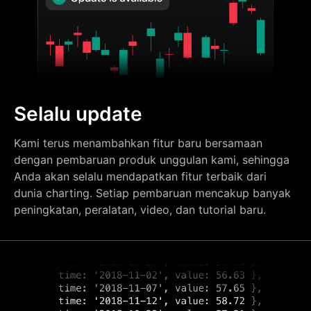
Selalu update
Kami terus menambahkan fitur baru bersamaan
dengan pembaruan produk unggulan kami, sehingga
Anda akan selalu mendapatkan fitur terbaik dari
dunia charting. Setiap pembaruan mencakup banyak
peningkatan, peralatan, video, dan tutorial baru.