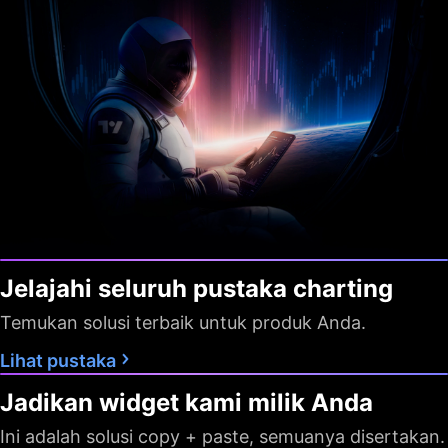
Jelajahi seluruh pustaka charting
Temukan solusi terbaik untuk produk Anda.
Lihat pustaka
Jadikan widget kami milik Anda
Ini adalah solusi copy + paste, semuanya disertakan.