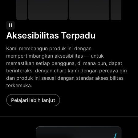
Aksesibilitas Terpadu
Kami membangun produk ini dengan
mempertimbangkan aksesibilitas — untuk
memastikan setiap pengguna, di mana pun, dapat
berinteraksi dengan chart kami dengan percaya diri
dan produk ini sesuai dengan standar aksesibilitas
terkemuka.
Pelajari lebih lanjut