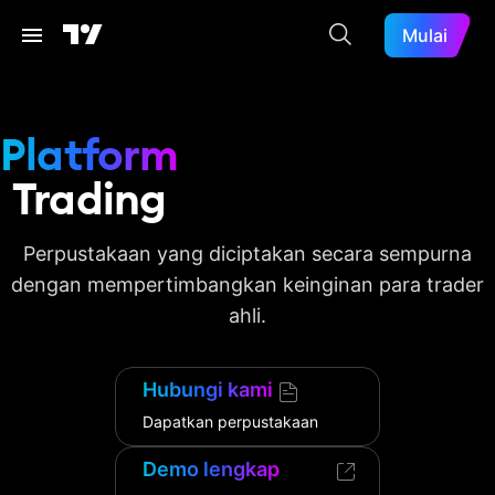
Mulai
Platform
Trading
Perpustakaan yang diciptakan secara sempurna
dengan mempertimbangkan keinginan para trader
ahli.
Hubungi kami
Dapatkan perpustakaan
Demo lengkap