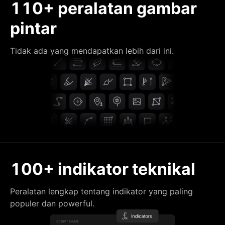
110+ peralatan gambar
pintar
Tidak ada yang mendapatkan lebih dari ini.
100+ indikator teknikal
Peralatan lengkap tentang indikator yang paling
populer dan powerful.