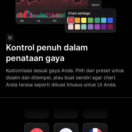
Kontrol penuh dalam
penataan gaya
Kustomisasi sesuai gaya Anda. Pilih dari preset untuk
disalin dan ditempel, atau buat sendiri agar chart
Anda terasa seperti dibuat khusus untuk UI Anda.