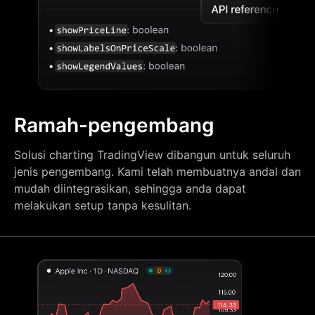
Ramah-pengembang
Solusi charting TradingView dibangun untuk seluruh
jenis pengembang. Kami telah membuatnya andal dan
mudah diintegrasikan, sehingga anda dapat
melakukan setup tanpa kesulitan.