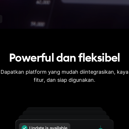
Powerful dan
fleksibel
Dapatkan platform yang mudah diintegrasikan, kaya
fitur, dan siap digunakan.