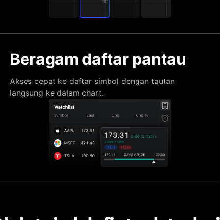
Beragam daftar pantau
Akses cepat ke daftar simbol dengan tautan
langsung ke dalam chart.