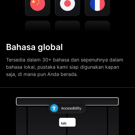
Bahasa global
Tersedia dalam 30+ bahasa dan sepenuhnya dalam
bahasa lokal, pustaka kami siap digunakan kapan
saja, di mana pun Anda berada.