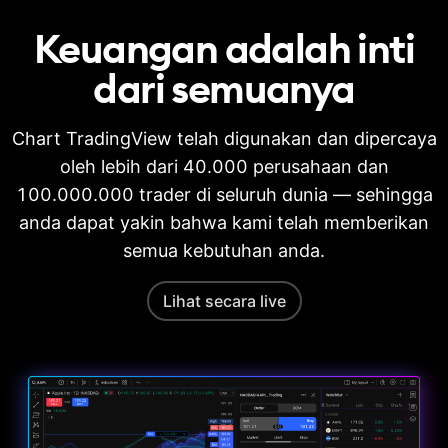
Keuangan adalah inti
dari
semuanya
Chart TradingView telah digunakan dan dipercaya
oleh lebih dari 40.000 perusahaan dan
100.000.000 trader di seluruh dunia — sehingga
anda dapat yakin bahwa kami telah memberikan
semua kebutuhan anda.
Lihat secara live