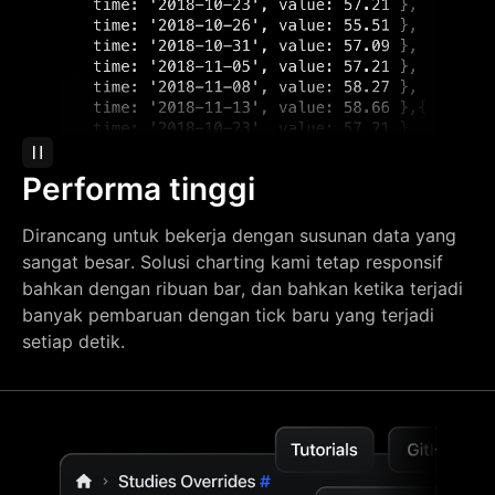
Performa tinggi
Dirancang untuk bekerja dengan susunan data yang
sangat besar. Solusi charting kami tetap responsif
bahkan dengan ribuan bar, dan bahkan ketika terjadi
banyak pembaruan dengan tick baru yang terjadi
setiap detik.