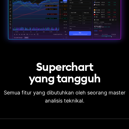
Superchart
yang
tangguh
Semua fitur yang dibutuhkan oleh seorang master
analisis teknikal.