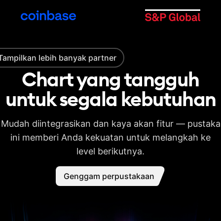
Tampilkan lebih banyak partner
Chart yang tangguh
untuk segala
kebutuhan
Mudah diintegrasikan dan kaya akan fitur — pustaka
ini memberi Anda kekuatan untuk melangkah ke
level berikutnya.
Genggam perpustakaan