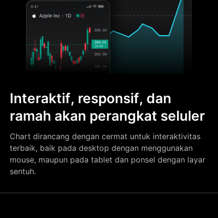
Interaktif, responsif, dan
ramah akan perangkat seluler
Chart dirancang dengan cermat untuk interaktivitas
terbaik, baik pada desktop dengan menggunakan
mouse, maupun pada tablet dan ponsel dengan layar
sentuh.