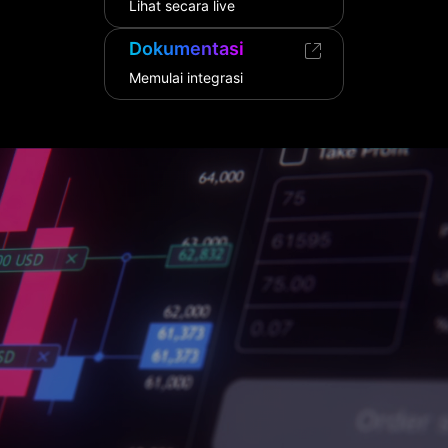
Lihat secara live
Dokumentasi
Memulai integrasi