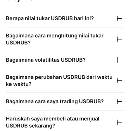
Berapa nilai tukar
USDRUB
hari ini?
Bagaimana cara menghitung nilai tukar
USDRUB
?
Bagaimana volatilitas
USDRUB
?
Bagaimana perubahan
USDRUB
dari waktu
ke waktu?
Bagaimana cara saya trading
USDRUB
?
Haruskah saya membeli atau menjual
USDRUB
sekarang?