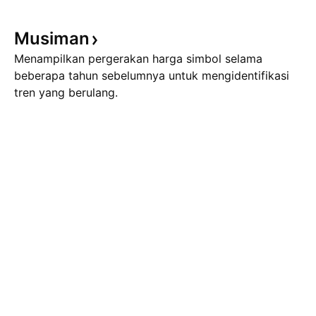
Musiman
Menampilkan pergerakan harga simbol selama
beberapa tahun sebelumnya untuk mengidentifikasi
tren yang berulang.