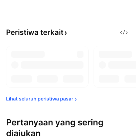
Peristiwa
terkait
Lihat seluruh peristiwa 
pasar
Pertanyaan yang sering
diajukan