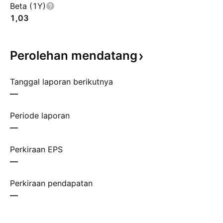
Beta (1Y)
1,03
Perolehan
mendatang
Tanggal laporan berikutnya
—
Periode laporan
—
Perkiraan EPS
—
Perkiraan pendapatan
—