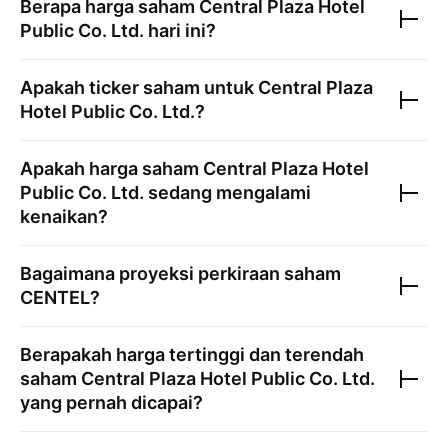
Berapa harga saham
Central Plaza Hotel
Public Co. Ltd.
hari ini?
Apakah ticker saham untuk
Central Plaza
Hotel Public Co. Ltd.
?
Apakah harga saham
Central Plaza Hotel
Public Co. Ltd.
sedang mengalami
kenaikan?
Bagaimana proyeksi perkiraan saham
CENTEL
?
Berapakah harga tertinggi dan terendah
saham
Central Plaza Hotel Public Co. Ltd.
yang pernah dicapai?