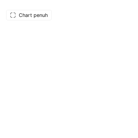
Chart penuh