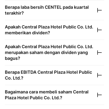
Berapa laba bersih
CENTEL
pada kuartal
terakhir?
Apakah
Central Plaza Hotel Public Co. Ltd.
memberikan dividen?
Apakah
Central Plaza Hotel Public Co. Ltd.
merupakan saham dengan dividen yang
bagus?
Berapa EBITDA
Central Plaza Hotel Public
Co. Ltd.
?
Bagaimana cara membeli saham
Central
Plaza Hotel Public Co. Ltd.
?