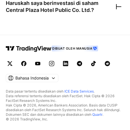
Haruskah saya berinvestasi di saham
Central Plaza Hotel Public Co. Ltd.
?
DIBUAT OLEH MANUSIA
Bahasa Indonesia
Data pasar tertentu disediakan oleh
ICE Data Services
.
Data referensi tertentu disediakan oleh FactSet. Hak Cipta © 2026
FactSet Research Systems Inc.
Hak Cipta © 2026, American Bankers Association. Basis data CUSIP
disediakan oleh FactSet Research Systems Inc. Seluruh hak dilindungi.
Dokumen SEC dan dokumen lainnya disediakan oleh
Quartr
.
© 2026 TradingView, Inc.