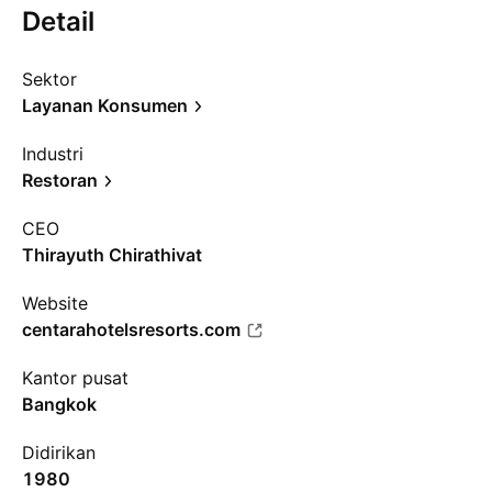
Detail
Sektor
Layanan Konsumen
Industri
Restoran
CEO
Thirayuth Chirathivat
Website
centarahotelsresorts.com
Kantor pusat
Bangkok
Didirikan
1980