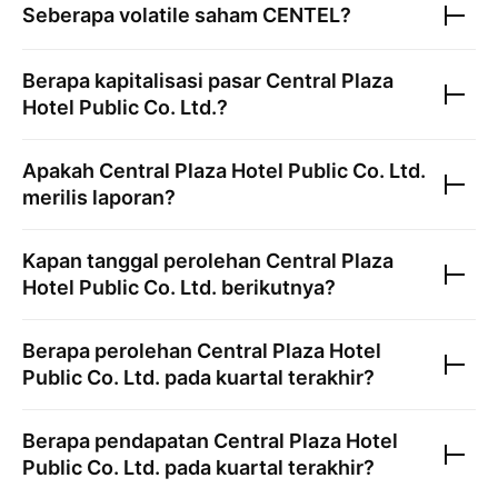
Seberapa volatile saham
CENTEL
?
Berapa kapitalisasi pasar
Central Plaza
Hotel Public Co. Ltd.
?
Apakah
Central Plaza Hotel Public Co. Ltd.
merilis laporan?
Kapan tanggal perolehan
Central Plaza
Hotel Public Co. Ltd.
berikutnya?
Berapa perolehan
Central Plaza Hotel
Public Co. Ltd.
pada kuartal terakhir?
Berapa pendapatan
Central Plaza Hotel
Public Co. Ltd.
pada kuartal terakhir?