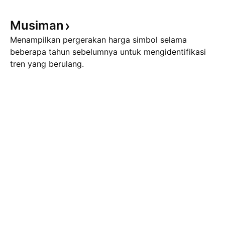
Musiman
Menampilkan pergerakan harga simbol selama
beberapa tahun sebelumnya untuk mengidentifikasi
tren yang berulang.