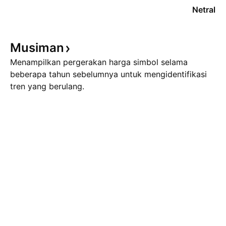
Netral
Musiman
Menampilkan pergerakan harga simbol selama
beberapa tahun sebelumnya untuk mengidentifikasi
tren yang berulang.