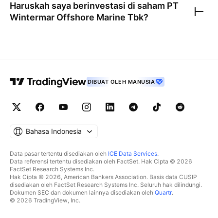
Haruskah saya berinvestasi di saham
PT
Wintermar Offshore Marine Tbk
?
DIBUAT OLEH MANUSIA
Bahasa Indonesia
Data pasar tertentu disediakan oleh
ICE Data Services
.
Data referensi tertentu disediakan oleh FactSet. Hak Cipta © 2026
FactSet Research Systems Inc.
Hak Cipta © 2026, American Bankers Association. Basis data CUSIP
disediakan oleh FactSet Research Systems Inc. Seluruh hak dilindungi.
Dokumen SEC dan dokumen lainnya disediakan oleh
Quartr
.
© 2026 TradingView, Inc.