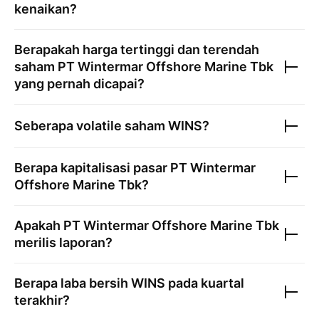
kenaikan?
Berapakah harga tertinggi dan terendah
saham
PT Wintermar Offshore Marine Tbk
yang pernah dicapai?
Seberapa volatile saham
WINS
?
Berapa kapitalisasi pasar
PT Wintermar
Offshore Marine Tbk
?
Apakah
PT Wintermar Offshore Marine Tbk
merilis laporan?
Berapa laba bersih
WINS
pada kuartal
terakhir?