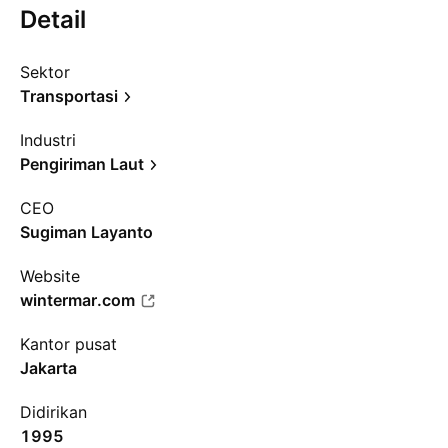
Detail
Sektor
Transportasi
Industri
Pengiriman Laut
CEO
Sugiman Layanto
Website
wintermar.com
Kantor pusat
Jakarta
Didirikan
1995