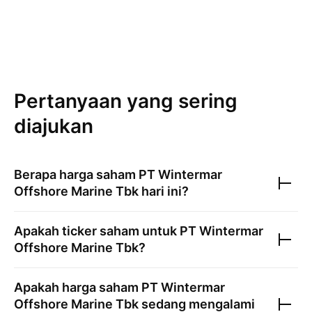
Pertanyaan yang sering
diajukan
Berapa harga saham
PT Wintermar
Offshore Marine Tbk
hari ini?
Apakah ticker saham untuk
PT Wintermar
Offshore Marine Tbk
?
Apakah harga saham
PT Wintermar
Offshore Marine Tbk
sedang mengalami