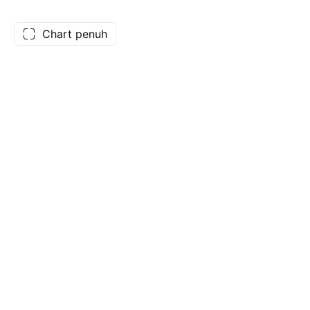
Chart penuh