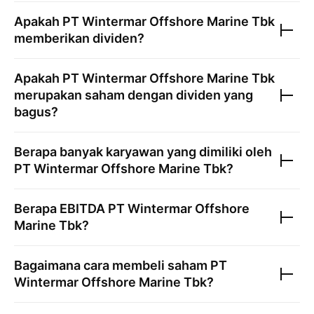
Apakah
PT Wintermar Offshore Marine Tbk
memberikan dividen?
Apakah
PT Wintermar Offshore Marine Tbk
merupakan saham dengan dividen yang
bagus?
Berapa banyak karyawan yang dimiliki oleh
PT Wintermar Offshore Marine Tbk
?
Berapa EBITDA
PT Wintermar Offshore
Marine Tbk
?
Bagaimana cara membeli saham
PT
Wintermar Offshore Marine Tbk
?