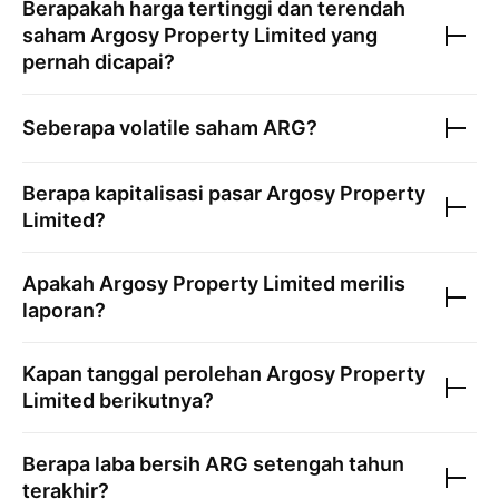
Berapakah harga tertinggi dan terendah
saham
Argosy Property Limited
yang
pernah dicapai?
Seberapa volatile saham
ARG
?
Berapa kapitalisasi pasar
Argosy Property
Limited
?
Apakah
Argosy Property Limited
merilis
laporan?
Kapan tanggal perolehan
Argosy Property
Limited
berikutnya?
Berapa laba bersih
ARG
setengah tahun
terakhir?