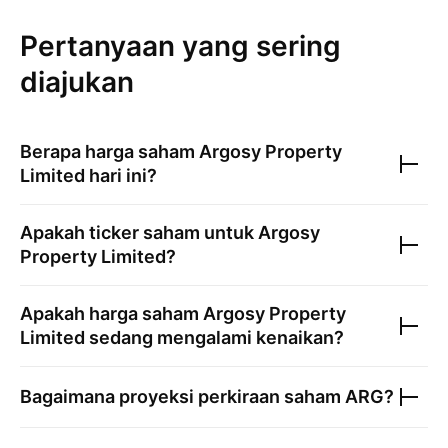
Pertanyaan yang sering
diajukan
Berapa harga saham
Argosy Property
Limited
hari ini?
Apakah ticker saham untuk
Argosy
Property Limited
?
Apakah harga saham
Argosy Property
Limited
sedang mengalami kenaikan?
Bagaimana proyeksi perkiraan saham
ARG
?