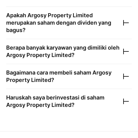
Apakah
Argosy Property Limited
merupakan saham dengan dividen yang
bagus?
Berapa banyak karyawan yang dimiliki oleh
Argosy Property Limited
?
Bagaimana cara membeli saham
Argosy
Property Limited
?
Haruskah saya berinvestasi di saham
Argosy Property Limited
?