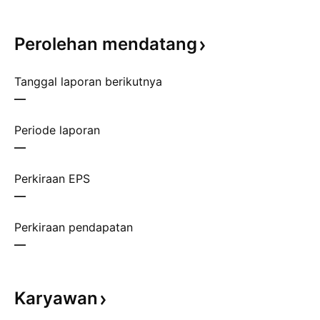
Perolehan
mendatang
Tanggal laporan berikutnya
—
Periode laporan
—
Perkiraan EPS
—
Perkiraan pendapatan
—
Karyawan