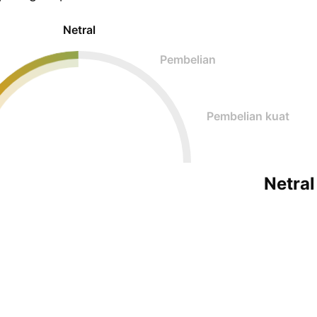
Netral
Pembelian
Pembelian kuat
Netral