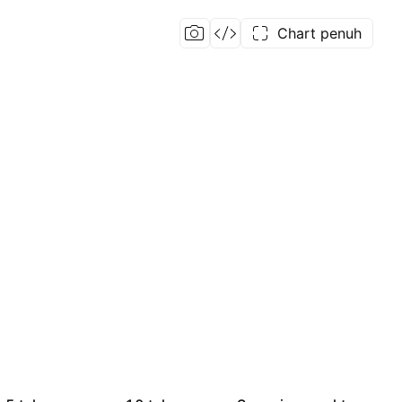
Chart penuh