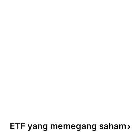
ETF yang memegang
saham