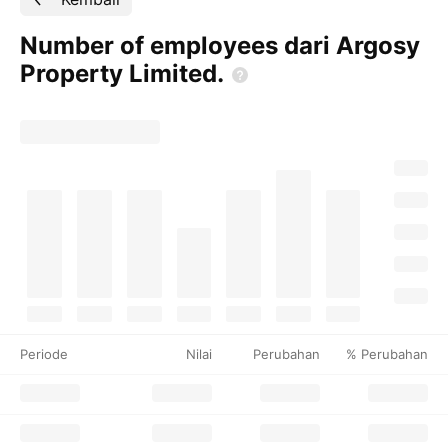
Number of employees dari Argosy
Property
Limited.
Periode
Nilai
Perubahan
% Perubahan