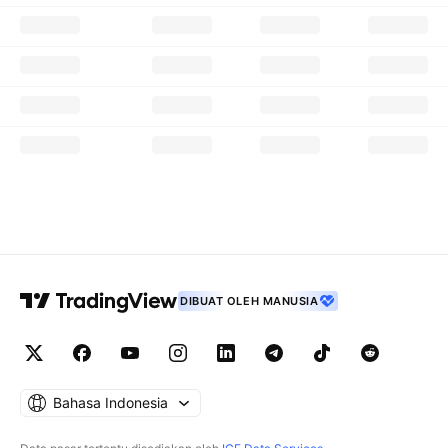
DIBUAT OLEH MANUSIA
Bahasa Indonesia