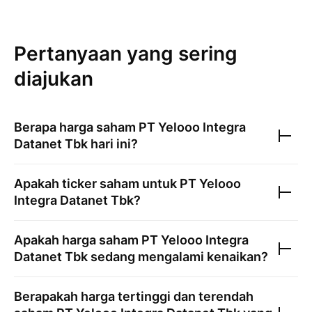
Pertanyaan yang sering
diajukan
Berapa harga saham
PT Yelooo Integra
Datanet Tbk
hari ini?
Apakah ticker saham untuk
PT Yelooo
Integra Datanet Tbk
?
Apakah harga saham
PT Yelooo Integra
Datanet Tbk
sedang mengalami kenaikan?
Berapakah harga tertinggi dan terendah