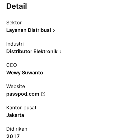
Detail
Sektor
Layanan Distribusi
Industri
Distributor Elektronik
CEO
Wewy Suwanto
Website
passpod.com
Kantor pusat
Jakarta
Didirikan
2017