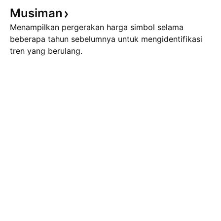
Musiman
Menampilkan pergerakan harga simbol selama
beberapa tahun sebelumnya untuk mengidentifikasi
tren yang berulang.