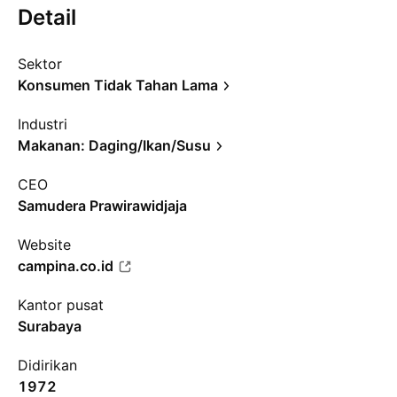
Detail
Sektor
Konsumen Tidak Tahan Lama
Industri
Makanan: Daging/Ikan/Susu
CEO
Samudera Prawirawidjaja
Website
campina.co.id
Kantor pusat
Surabaya
Didirikan
1972