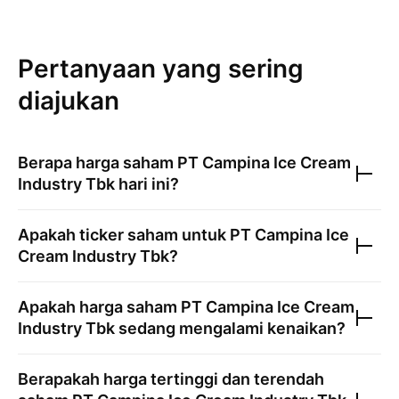
Pertanyaan yang sering
diajukan
Berapa harga saham
PT Campina Ice Cream
Industry Tbk
hari ini?
Apakah ticker saham untuk
PT Campina Ice
Cream Industry Tbk
?
Apakah harga saham
PT Campina Ice Cream
Industry Tbk
sedang mengalami kenaikan?
Berapakah harga tertinggi dan terendah