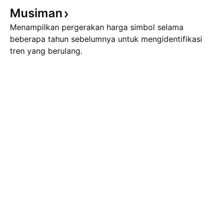
Musiman
Menampilkan pergerakan harga simbol selama
beberapa tahun sebelumnya untuk mengidentifikasi
tren yang berulang.