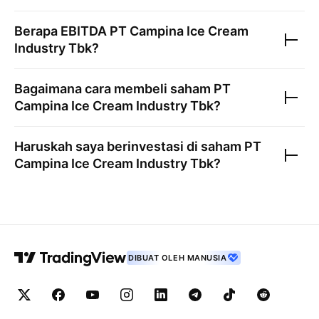
Berapa EBITDA
PT Campina Ice Cream
Industry Tbk
?
Bagaimana cara membeli saham
PT
Campina Ice Cream Industry Tbk
?
Haruskah saya berinvestasi di saham
PT
Campina Ice Cream Industry Tbk
?
DIBUAT OLEH MANUSIA