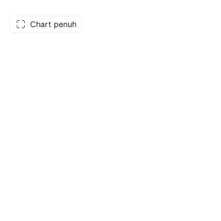
Chart penuh