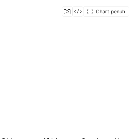
Chart penuh