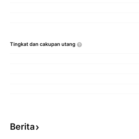
Tingkat dan cakupan
utang
Berita