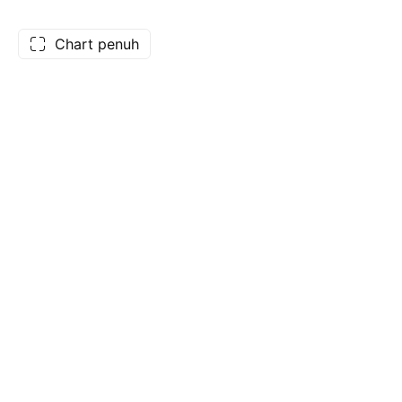
Chart penuh