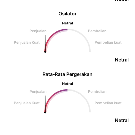
Osilator
Netral
Penjualan
Pembelian
Penjualan Kuat
Pembelian kuat
Netral
Rata-Rata Pergerakan
Netral
Penjualan
Pembelian
Penjualan Kuat
Pembelian kuat
Netral