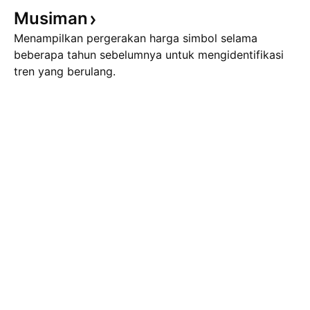
Musiman
Menampilkan pergerakan harga simbol selama
beberapa tahun sebelumnya untuk mengidentifikasi
tren yang berulang.