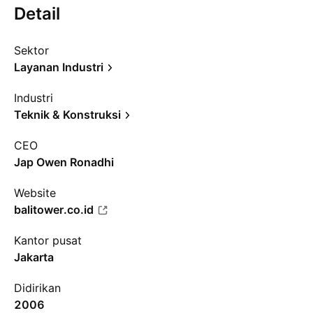
Detail
Sektor
Layanan Industri
Industri
Teknik & Konstruksi
CEO
Jap Owen Ronadhi
Website
balitower.co.id
Kantor pusat
Jakarta
Didirikan
2006