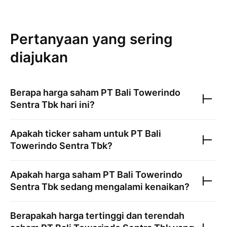
Pertanyaan yang sering
diajukan
Berapa harga saham
PT Bali Towerindo
Sentra Tbk
hari ini?
Apakah ticker saham untuk
PT Bali
Towerindo Sentra Tbk
?
Apakah harga saham
PT Bali Towerindo
Sentra Tbk
sedang mengalami kenaikan?
Berapakah harga tertinggi dan terendah