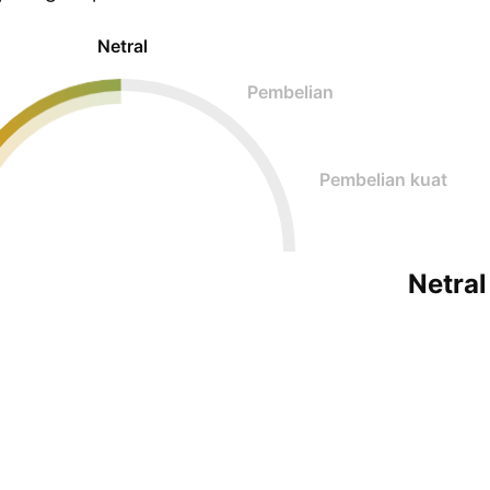
Netral
Pembelian
Pembelian kuat
Netral