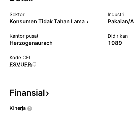
Sektor
Industri
Konsumen Tidak Tahan Lama
Pakaian/A
Kantor pusat
Didirikan
Herzogenaurach
1989
Kode CFI
ESVUFR
Finansial
Kinerja