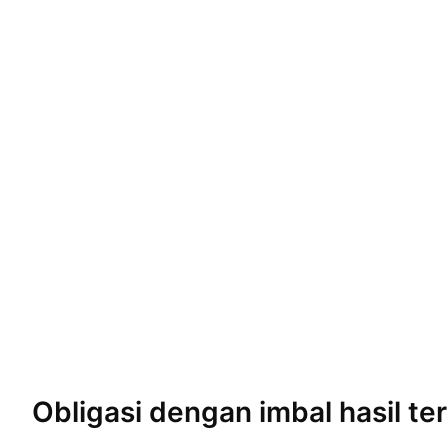
Obligasi dengan imbal hasil
ter