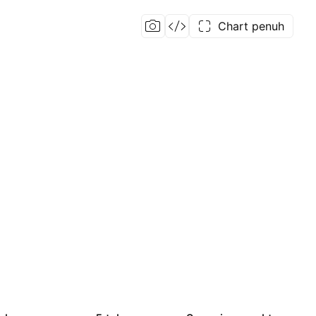
Chart penuh