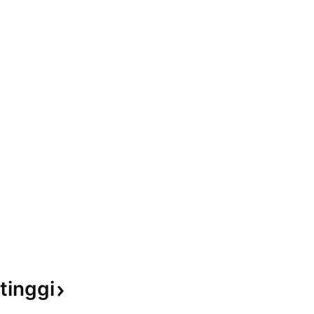
tinggi