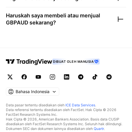
Haruskah saya membeli atau menjual
GBPAUD
sekarang?
DIBUAT OLEH MANUSIA
Bahasa Indonesia
Data pasar tertentu disediakan oleh
ICE Data Services
.
Data referensi tertentu disediakan oleh FactSet. Hak Cipta © 2026
FactSet Research Systems Inc.
Hak Cipta © 2026, American Bankers Association. Basis data CUSIP
disediakan oleh FactSet Research Systems Inc. Seluruh hak dilindungi.
Dokumen SEC dan dokumen lainnya disediakan oleh
Quartr
.