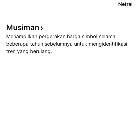
Netral
Musiman
Menampilkan pergerakan harga simbol selama
beberapa tahun sebelumnya untuk mengidentifikasi
tren yang berulang.