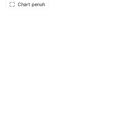
Chart penuh