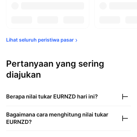
Lihat seluruh peristiwa 
pasar
Pertanyaan yang sering
diajukan
Berapa nilai tukar
EURNZD
hari ini?
Bagaimana cara menghitung nilai tukar
EURNZD
?