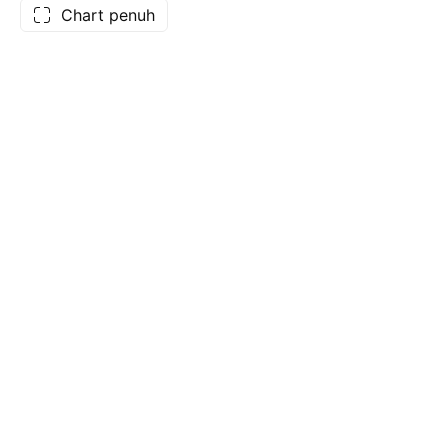
Chart penuh