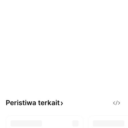
Peristiwa
terkait