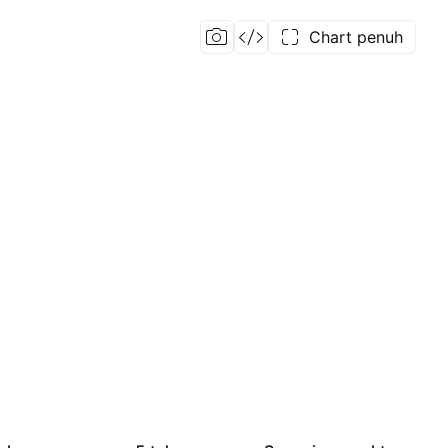
Chart penuh