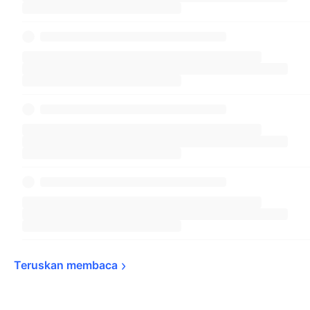
Teruskan 
membaca