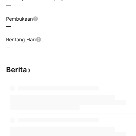
—
Pembukaan
—
Rentang Hari
–
Berita