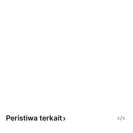
Peristiwa
terkait