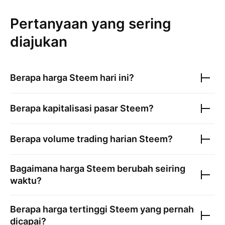
Pertanyaan yang sering
diajukan
Berapa harga
Steem
hari ini?
Berapa kapitalisasi pasar
Steem
?
Berapa volume trading harian
Steem
?
Bagaimana harga
Steem
berubah seiring
waktu?
Berapa harga tertinggi
Steem
yang pernah
dicapai?