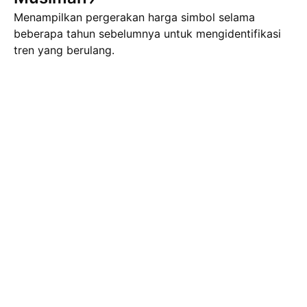
Menampilkan pergerakan harga simbol selama
beberapa tahun sebelumnya untuk mengidentifikasi
tren yang berulang.