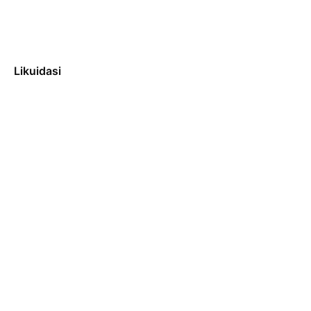
Likuidasi