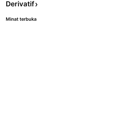
Derivatif
Minat terbuka