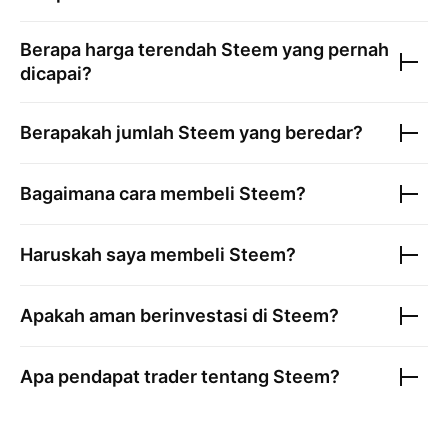
Berapa harga terendah
Steem
yang pernah
dicapai?
Berapakah jumlah
Steem
yang beredar?
Bagaimana cara membeli
Steem
?
Haruskah saya membeli
Steem
?
Apakah aman berinvestasi di
Steem
?
Apa pendapat trader tentang
Steem
?