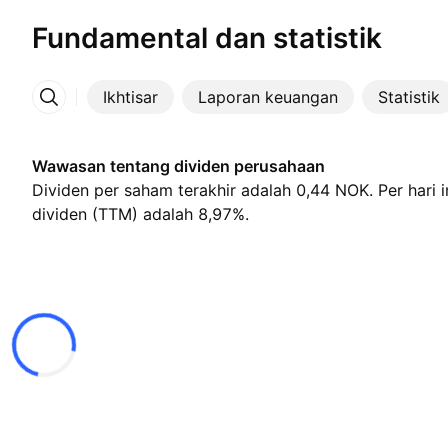
Fundamental dan statistik
Ikhtisar
Laporan keuangan
Statistik
Lainnya
Wawasan tentang dividen perusahaan
Dividen per saham terakhir adalah 0,44 NOK. Per hari in
dividen (TTM) adalah 8,97%.