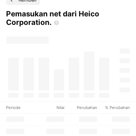
Pemasukan net dari Heico
Corporation.
Periode
Nilai
Perubahan
% Perubahan