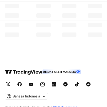
DIBUAT OLEH MANUSIA
Bahasa Indonesia