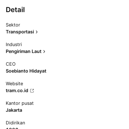
Detail
Sektor
Transportasi
Industri
Pengiriman Laut
CEO
Soebianto Hidayat
Website
tram.co.id
Kantor pusat
Jakarta
Didirikan