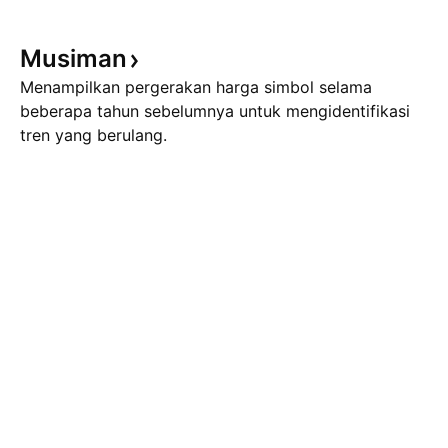
Musiman
Menampilkan pergerakan harga simbol selama
beberapa tahun sebelumnya untuk mengidentifikasi
tren yang berulang.