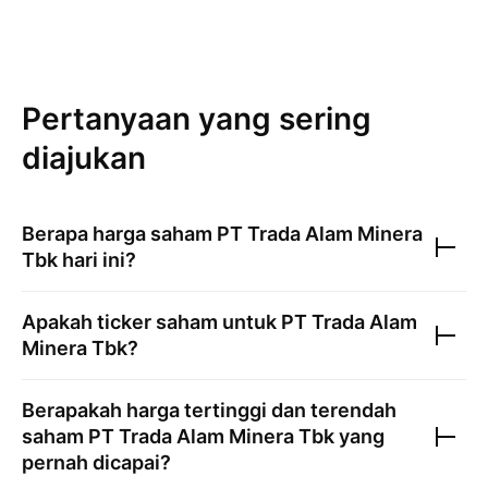
Pertanyaan yang sering
diajukan
Berapa harga saham
PT Trada Alam Minera
Tbk
hari ini?
Apakah ticker saham untuk
PT Trada Alam
Minera Tbk
?
Berapakah harga tertinggi dan terendah
saham
PT Trada Alam Minera Tbk
yang
pernah dicapai?