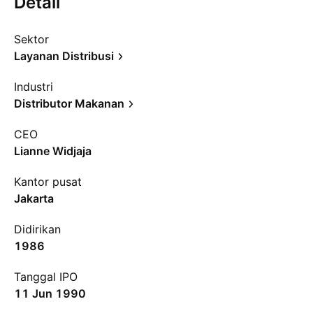
Detail
Sektor
Layanan Distribusi
Industri
Distributor Makanan
CEO
Lianne Widjaja
Kantor pusat
Jakarta
Didirikan
1986
Tanggal IPO
11 Jun 1990