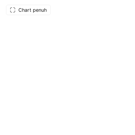
Chart penuh