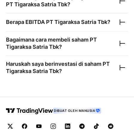
PT Tigaraksa Satria Tbk
?
Berapa EBITDA
PT Tigaraksa Satria Tbk
?
Bagaimana cara membeli saham
PT
Tigaraksa Satria Tbk
?
Haruskah saya berinvestasi di saham
PT
Tigaraksa Satria Tbk
?
DIBUAT OLEH MANUSIA