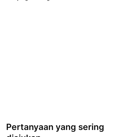
Pertanyaan yang sering