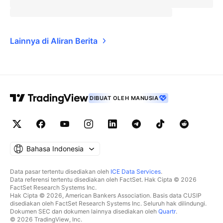
Lainnya di Aliran Berita
DIBUAT OLEH MANUSIA
Bahasa Indonesia
Data pasar tertentu disediakan oleh
ICE Data Services
.
Data referensi tertentu disediakan oleh FactSet. Hak Cipta © 2026
FactSet Research Systems Inc.
Hak Cipta © 2026, American Bankers Association. Basis data CUSIP
disediakan oleh FactSet Research Systems Inc. Seluruh hak dilindungi.
Dokumen SEC dan dokumen lainnya disediakan oleh
Quartr
.
© 2026 TradingView, Inc.