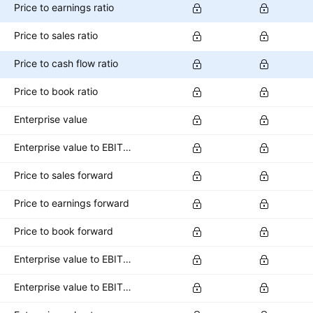
Price to earnings ratio
Price to sales ratio
Price to cash flow ratio
Price to book ratio
Enterprise value
Enterprise value to EBITDA ratio
Price to sales forward
Price to earnings forward
Price to book forward
Enterprise value to EBITDA forward
Enterprise value to EBIT forward