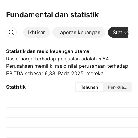
Fundamental dan statistik
Ikhtisar
Laporan keuangan
Statistik
Lainnya
Statistik dan rasio keuangan utama
Rasio harga terhadap penjualan adalah 5,84.
Perusahaan memiliki rasio nilai perusahaan terhadap
EBITDA sebesar 9,33. Pada 2025, mereka
mempekerjakan sebanyak 31 tenaga kerja.
Statistik
Tahunan
Per-kuartal