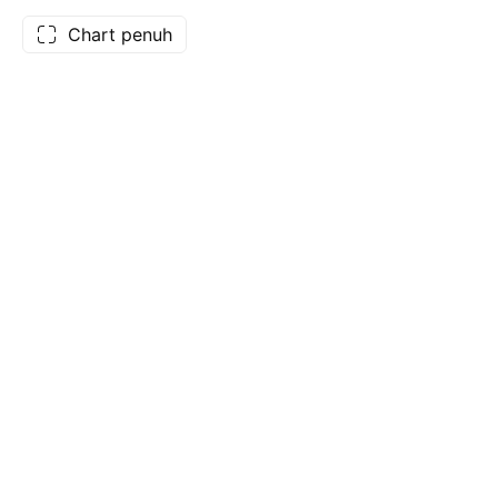
Chart penuh