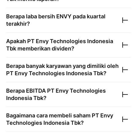
Berapa laba bersih
ENVY
pada kuartal
terakhir?
Apakah
PT Envy Technologies Indonesia
Tbk
memberikan dividen?
Berapa banyak karyawan yang dimiliki oleh
PT Envy Technologies Indonesia Tbk
?
Berapa EBITDA
PT Envy Technologies
Indonesia Tbk
?
Bagaimana cara membeli saham
PT Envy
Technologies Indonesia Tbk
?