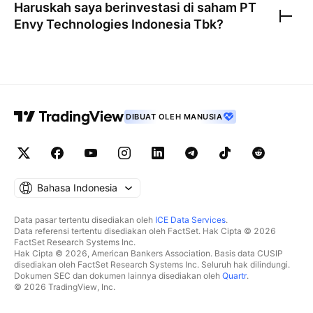
Haruskah saya berinvestasi di saham
PT
Envy Technologies Indonesia Tbk
?
DIBUAT OLEH MANUSIA
Bahasa Indonesia
Data pasar tertentu disediakan oleh
ICE Data Services
.
Data referensi tertentu disediakan oleh FactSet. Hak Cipta © 2026
FactSet Research Systems Inc.
Hak Cipta © 2026, American Bankers Association. Basis data CUSIP
disediakan oleh FactSet Research Systems Inc. Seluruh hak dilindungi.
Dokumen SEC dan dokumen lainnya disediakan oleh
Quartr
.
© 2026 TradingView, Inc.