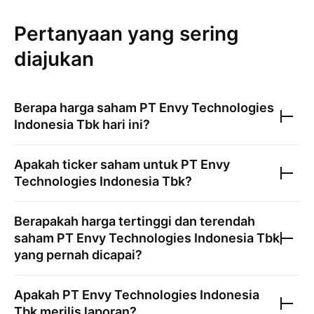
Pertanyaan yang sering
diajukan
Berapa harga saham
PT Envy Technologies
Indonesia Tbk
hari ini?
Apakah ticker saham untuk
PT Envy
Technologies Indonesia Tbk
?
Berapakah harga tertinggi dan terendah
saham
PT Envy Technologies Indonesia Tbk
yang pernah dicapai?
Apakah
PT Envy Technologies Indonesia
Tbk
merilis laporan?