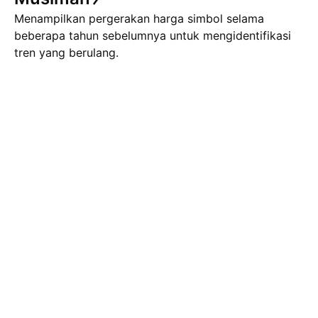
Menampilkan pergerakan harga simbol selama
beberapa tahun sebelumnya untuk mengidentifikasi
tren yang berulang.