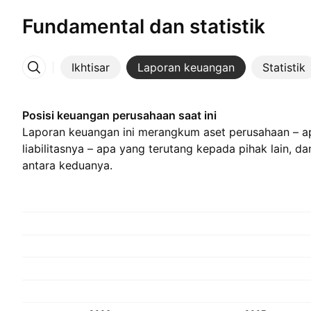
Fundamental dan statistik
Ikhtisar
Laporan keuangan
Statistik
Lainnya
Posisi keuangan perusahaan saat ini
Laporan keuangan ini merangkum aset perusahaan – ap
liabilitasnya – apa yang terutang kepada pihak lain, dan
antara keduanya.