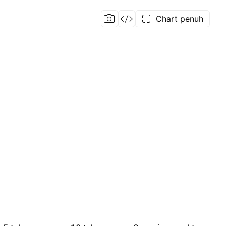
Chart penuh