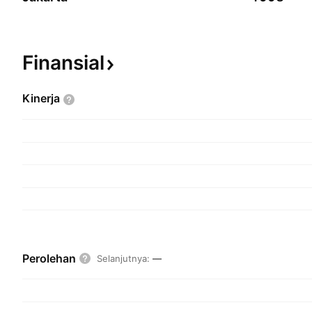
Finansial
Kinerja
Perolehan
Selanjutnya
:
—