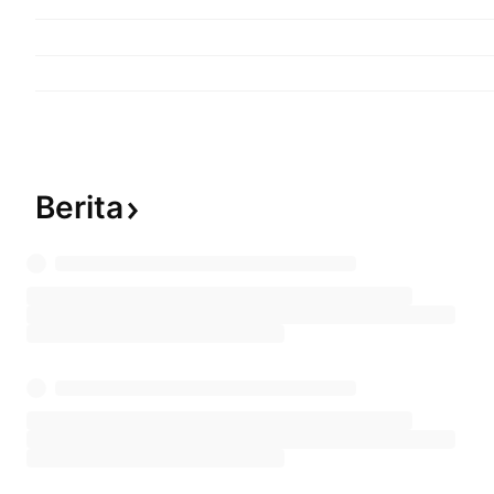
Berita