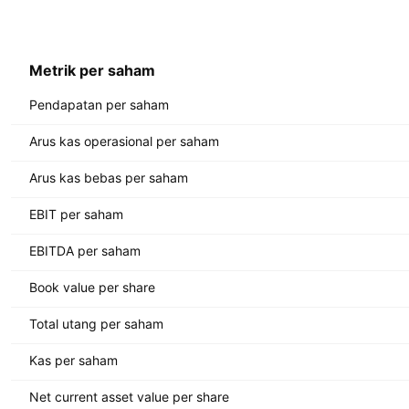
Metrik per saham
Pendapatan per saham
Arus kas operasional per saham
Arus kas bebas per saham
EBIT per saham
EBITDA per saham
Book value per share
Total utang per saham
Kas per saham
Net current asset value per share