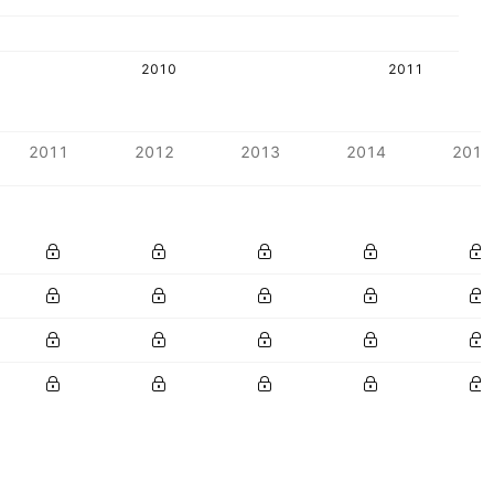
2010
2011
2011
2012
2013
2014
2015