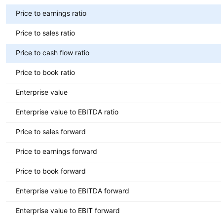
Price to earnings ratio
Price to sales ratio
Price to cash flow ratio
Price to book ratio
Enterprise value
Enterprise value to EBITDA ratio
Price to sales forward
Price to earnings forward
Price to book forward
Enterprise value to EBITDA forward
Enterprise value to EBIT forward