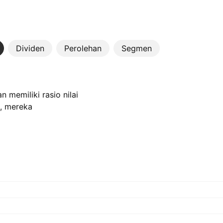
Dividen
Perolehan
Segmen
 memiliki rasio nilai
, mereka