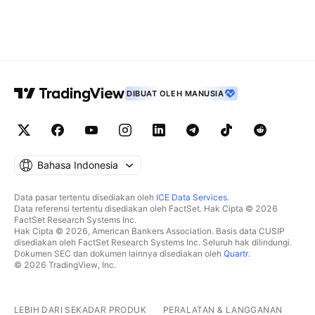
DIBUAT OLEH MANUSIA
Bahasa Indonesia
Data pasar tertentu disediakan oleh
ICE Data Services
.
Data referensi tertentu disediakan oleh FactSet. Hak Cipta © 2026
FactSet Research Systems Inc.
Hak Cipta © 2026, American Bankers Association. Basis data CUSIP
disediakan oleh FactSet Research Systems Inc. Seluruh hak dilindungi.
Dokumen SEC dan dokumen lainnya disediakan oleh
Quartr
.
© 2026 TradingView, Inc.
LEBIH DARI SEKADAR PRODUK
PERALATAN & LANGGANAN