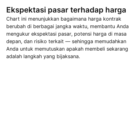
Ekspektasi pasar terhadap harga
Chart ini menunjukkan bagaimana harga kontrak
berubah di berbagai jangka waktu, membantu Anda
mengukur ekspektasi pasar, potensi harga di masa
depan, dan risiko terkait — sehingga memudahkan
Anda untuk memutuskan apakah membeli sekarang
adalah langkah yang bijaksana.