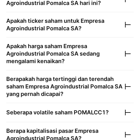
Agroindustrial Pomalca SA
hari ini?
Apakah ticker saham untuk
Empresa
Agroindustrial Pomalca SA
?
Apakah harga saham
Empresa
Agroindustrial Pomalca SA
sedang
mengalami kenaikan?
Berapakah harga tertinggi dan terendah
saham
Empresa Agroindustrial Pomalca SA
yang pernah dicapai?
Seberapa volatile saham
POMALCC1
?
Berapa kapitalisasi pasar
Empresa
Agroindustrial Pomalca SA
?