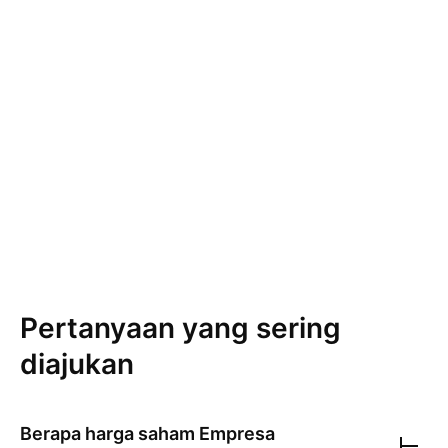
Pertanyaan yang sering
diajukan
Berapa harga saham
Empresa