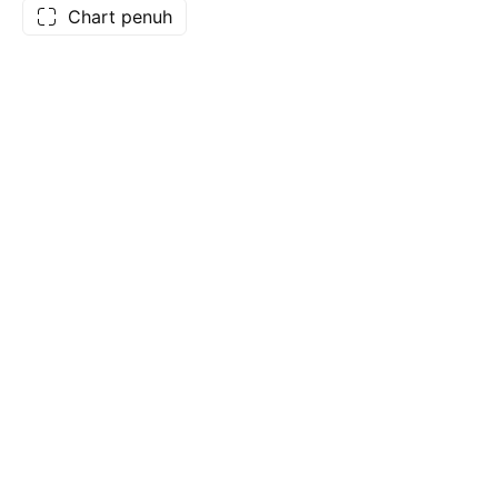
Chart penuh