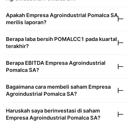
Apakah
Empresa Agroindustrial Pomalca SA
merilis laporan?
Berapa laba bersih
POMALCC1
pada kuartal
terakhir?
Berapa EBITDA
Empresa Agroindustrial
Pomalca SA
?
Bagaimana cara membeli saham
Empresa
Agroindustrial Pomalca SA
?
Haruskah saya berinvestasi di saham
Empresa Agroindustrial Pomalca SA
?