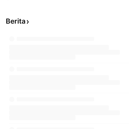
Berita