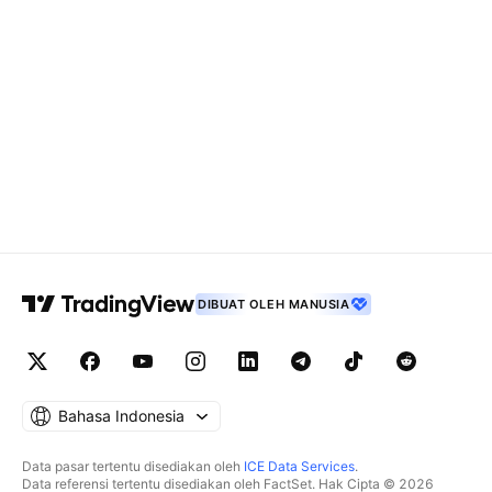
DIBUAT OLEH MANUSIA
Bahasa Indonesia
Data pasar tertentu disediakan oleh
ICE Data Services
.
Data referensi tertentu disediakan oleh FactSet. Hak Cipta © 2026