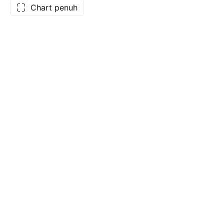
Chart penuh