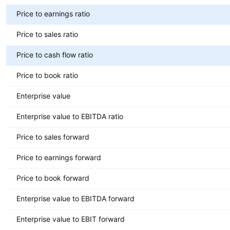
Price to earnings ratio
Price to sales ratio
Price to cash flow ratio
Price to book ratio
Enterprise value
Enterprise value to EBITDA ratio
Price to sales forward
Price to earnings forward
Price to book forward
Enterprise value to EBITDA forward
Enterprise value to EBIT forward