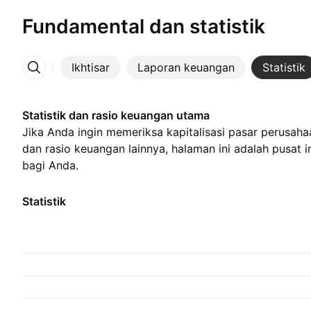
Fundamental dan statistik
Ikhtisar
Laporan keuangan
Statistik
Lainnya
Statistik dan rasio keuangan utama
Jika Anda ingin memeriksa kapitalisasi pasar perusahaa
dan rasio keuangan lainnya, halaman ini adalah pusat 
bagi Anda.
Statistik