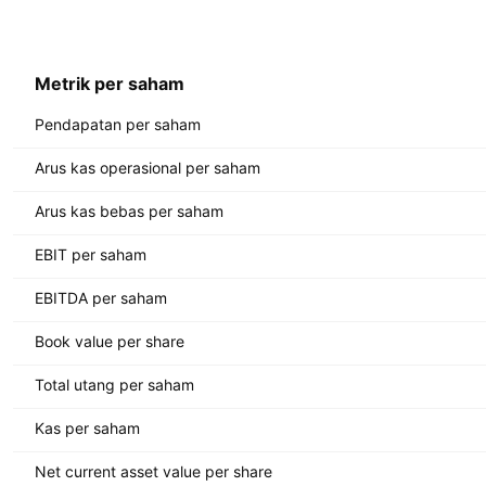
Metrik per saham
Pendapatan per saham
Arus kas operasional per saham
Arus kas bebas per saham
EBIT per saham
EBITDA per saham
Book value per share
Total utang per saham
Kas per saham
Net current asset value per share