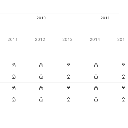
2010
2011
2011
2012
2013
2014
2015