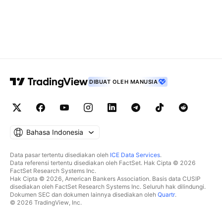
DIBUAT OLEH MANUSIA
Bahasa Indonesia
Data pasar tertentu disediakan oleh
ICE Data Services
.
Data referensi tertentu disediakan oleh FactSet. Hak Cipta © 2026
FactSet Research Systems Inc.
Hak Cipta © 2026, American Bankers Association. Basis data CUSIP
disediakan oleh FactSet Research Systems Inc. Seluruh hak dilindungi.
Dokumen SEC dan dokumen lainnya disediakan oleh
Quartr
.
© 2026 TradingView, Inc.