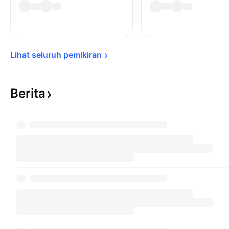
Lihat seluruh 
pemikiran
Berita