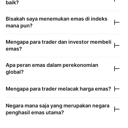
baik?
Bisakah saya menemukan emas di indeks
mana pun?
Mengapa para trader dan investor membeli
emas?
Apa peran emas dalam perekonomian
global?
Mengapa para trader melacak harga emas?
Negara mana saja yang merupakan negara
penghasil emas utama?