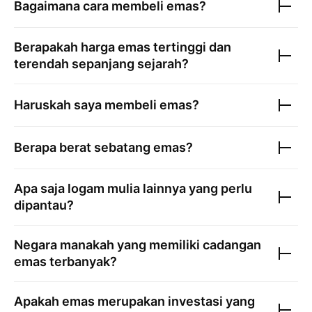
Bagaimana cara membeli emas?
Berapakah harga emas tertinggi dan
terendah sepanjang sejarah?
Haruskah saya membeli emas?
Berapa berat sebatang emas?
Apa saja logam mulia lainnya yang perlu
dipantau?
Negara manakah yang memiliki cadangan
emas terbanyak?
Apakah emas merupakan investasi yang