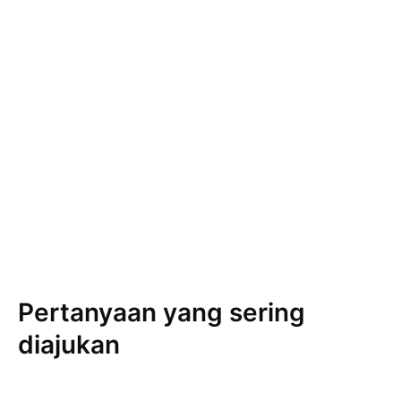
Pertanyaan yang sering
diajukan