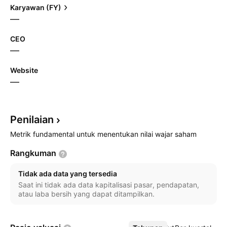
Karyawan (FY)
—
CEO
—
Website
—
Penilaian
Metrik fundamental untuk menentukan nilai wajar saham
Rangkuman
Tidak ada data yang tersedia
Saat ini tidak ada data kapitalisasi pasar, pendapatan,
atau laba bersih yang dapat ditampilkan.