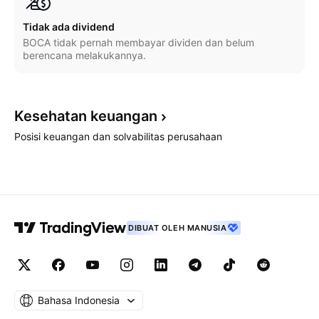
Tidak ada dividend
BOCA tidak pernah membayar dividen dan belum
berencana melakukannya.
Kesehatan
keuangan
Posisi keuangan dan solvabilitas perusahaan
DIBUAT OLEH MANUSIA
Bahasa Indonesia