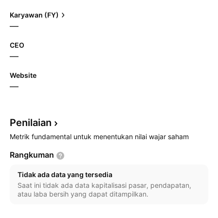
Karyawan (FY)
—
CEO
—
Website
—
Penilaian
Metrik fundamental untuk menentukan nilai wajar saham
Rangkuman
Tidak ada data yang tersedia
Saat ini tidak ada data kapitalisasi pasar, pendapatan,
atau laba bersih yang dapat ditampilkan.