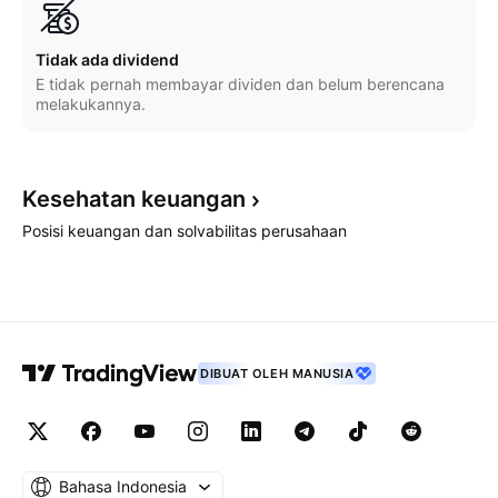
Tidak ada dividend
E tidak pernah membayar dividen dan belum berencana
melakukannya.
Kesehatan
keuangan
Posisi keuangan dan solvabilitas perusahaan
DIBUAT OLEH MANUSIA
Bahasa Indonesia