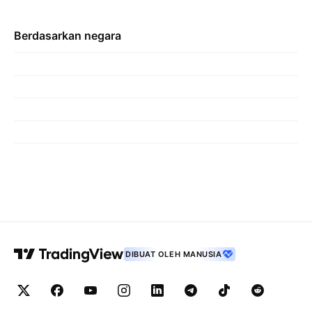
Berdasarkan negara
DIBUAT OLEH MANUSIA