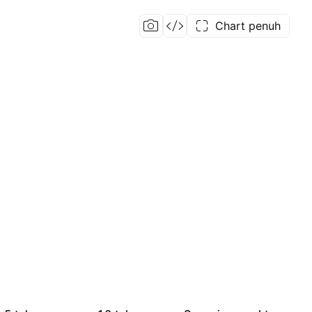
Chart penuh