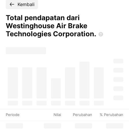
Kembali
Total pendapatan dari
Westinghouse Air Brake
Technologies
Corporation.
Periode
Nilai
Perubahan
% Perubahan