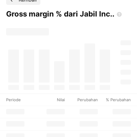
Gross margin % dari Jabil
Inc..
Periode
Nilai
Perubahan
% Perubahan