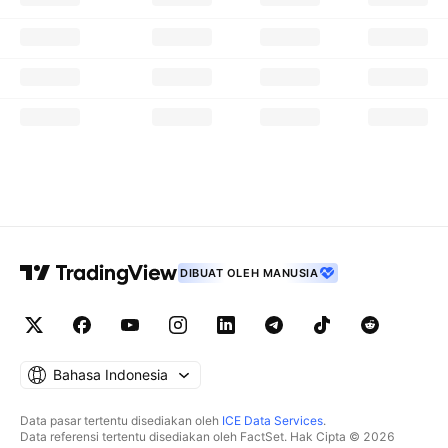
DIBUAT OLEH MANUSIA
Bahasa Indonesia
Data pasar tertentu disediakan oleh
ICE Data Services
.
Data referensi tertentu disediakan oleh FactSet. Hak Cipta © 2026