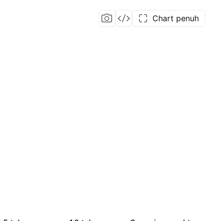
Chart penuh