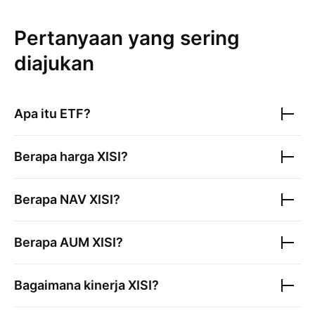
Pertanyaan yang sering
diajukan
Apa itu ETF?
Berapa harga
XISI
?
Berapa NAV
XISI
?
Berapa AUM
XISI
?
Bagaimana kinerja
XISI
?