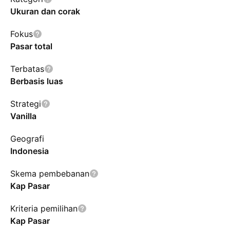
Ukuran dan corak
Fokus
Pasar total
Terbatas
Berbasis luas
Strategi
Vanilla
Geografi
Indonesia
Skema pembebanan
Kap Pasar
Kriteria pemilihan
Kap Pasar