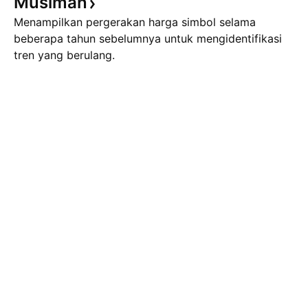
Musiman
Menampilkan pergerakan harga simbol selama
beberapa tahun sebelumnya untuk mengidentifikasi
tren yang berulang.