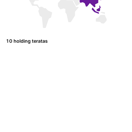
10 holding teratas