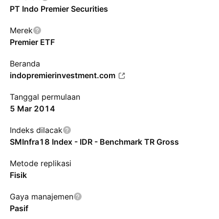
PT Indo Premier Securities
Merek
Premier ETF
Beranda
indopremierinvestment.com
Tanggal permulaan
5 Mar 2014
Indeks dilacak
SMInfra18 Index - IDR - Benchmark TR Gross
Metode replikasi
Fisik
Gaya manajemen
Pasif