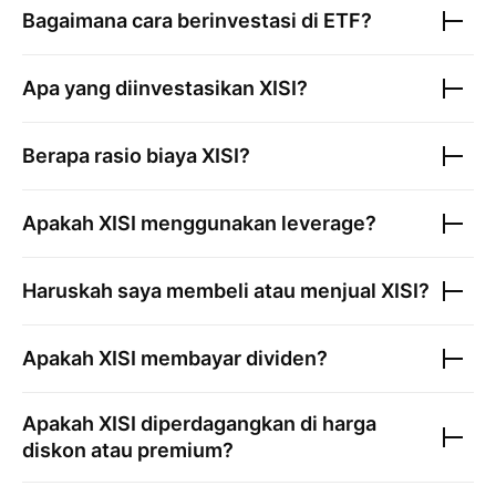
Bagaimana cara berinvestasi di ETF?
Apa yang diinvestasikan
XISI
?
Berapa rasio biaya
XISI
?
Apakah
XISI
menggunakan leverage?
Haruskah saya membeli atau menjual
XISI
?
Apakah
XISI
membayar dividen?
Apakah
XISI
diperdagangkan di harga
diskon atau premium?