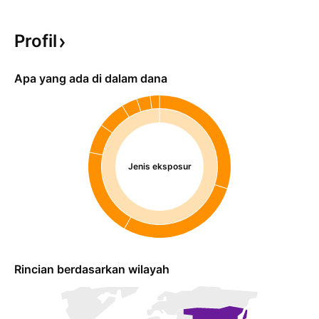
Profil
Apa yang ada di dalam dana
Jenis eksposur
Rincian berdasarkan wilayah