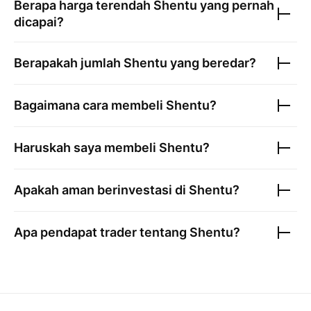
Berapa harga terendah
Shentu
yang pernah
dicapai?
Berapakah jumlah
Shentu
yang beredar?
Bagaimana cara membeli
Shentu
?
Haruskah saya membeli
Shentu
?
Apakah aman berinvestasi di
Shentu
?
Apa pendapat trader tentang
Shentu
?