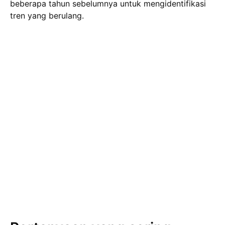
beberapa tahun sebelumnya untuk mengidentifikasi
tren yang berulang.