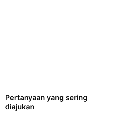
Pertanyaan yang sering
diajukan