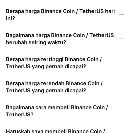
Berapa harga
Binance Coin / TetherUS
hari
ini?
Bagaimana harga
Binance Coin / TetherUS
berubah seiring waktu?
Berapa harga tertinggi
Binance Coin /
TetherUS
yang pernah dicapai?
Berapa harga terendah
Binance Coin /
TetherUS
yang pernah dicapai?
Bagaimana cara membeli
Binance Coin /
TetherUS
?
Haruskah saya membeli
Binance Coin /