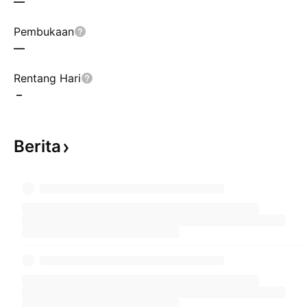
—
Pembukaan
—
Rentang Hari
–
Berita