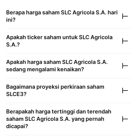
Berapa harga saham
SLC Agricola S.A.
hari
ini?
Apakah ticker saham untuk
SLC Agricola
S.A.
?
Apakah harga saham
SLC Agricola S.A.
sedang mengalami kenaikan?
Bagaimana proyeksi perkiraan saham
SLCE3
?
Berapakah harga tertinggi dan terendah
saham
SLC Agricola S.A.
yang pernah
dicapai?