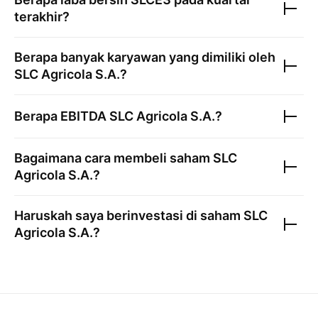
terakhir?
Berapa banyak karyawan yang dimiliki oleh
SLC Agricola S.A.
?
Berapa EBITDA
SLC Agricola S.A.
?
Bagaimana cara membeli saham
SLC
Agricola S.A.
?
Haruskah saya berinvestasi di saham
SLC
Agricola S.A.
?