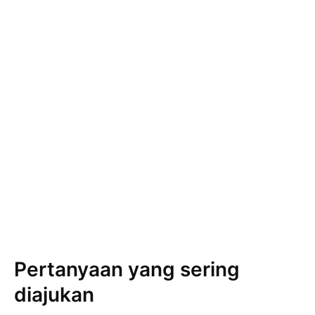
Pertanyaan yang sering
diajukan