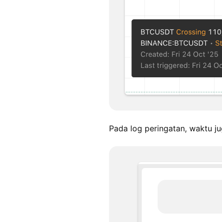
Pada log peringatan, waktu ju