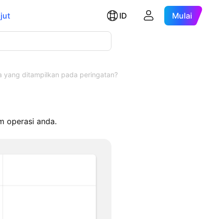
jut
ID
Mulai
 yang ditampilkan pada peringatan?
m operasi anda.