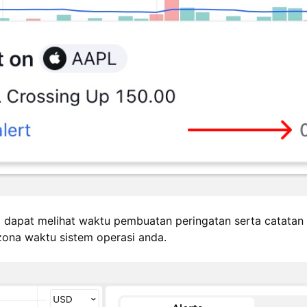
a dapat melihat waktu pembuatan peringatan serta catatan 
ona waktu sistem operasi anda.