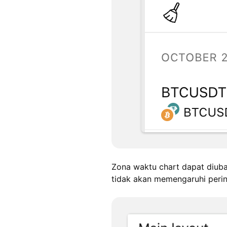
Zona waktu chart dapat diuba
tidak akan memengaruhi perin