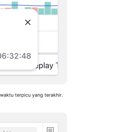
waktu terpicu yang terakhir.