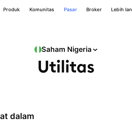
Produk
Komunitas
Pasar
Broker
Lebih lan
Saham
Nigeria
Utilitas