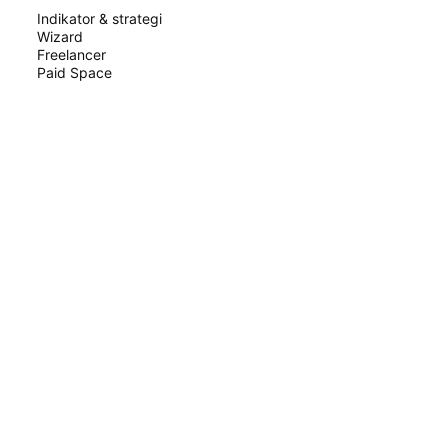
Indikator & strategi
Wizard
Freelancer
Paid Space