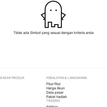
Tidak ada Simbol yang sesuai dengan kriteria anda
SEKADAR PRODUK
PERALATAN & LANGGANAN
Fitur-fitur
Harga Akun
Data pasar
Paket hadiah
TRADING
Ikhtisar