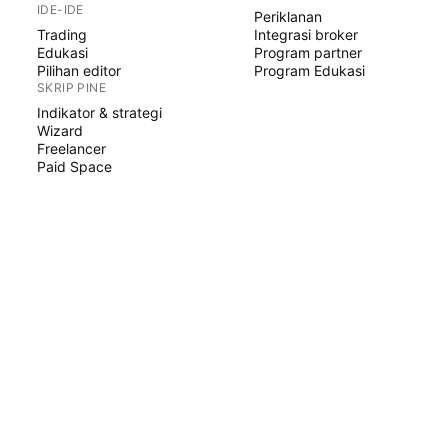
IDE-IDE
Periklanan
Trading
Integrasi broker
Edukasi
Program partner
Pilihan editor
Program Edukasi
SKRIP PINE
Indikator & strategi
Wizard
Freelancer
Paid Space